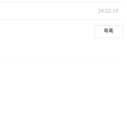
24.02.19
목록