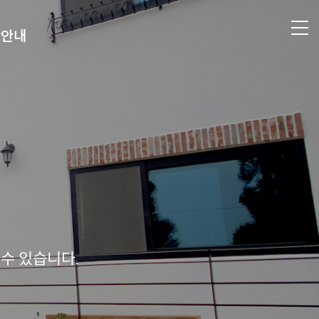
광안내
수 있습니다.